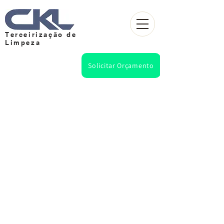
Terceirização de
Limpeza
Solicitar Orçamento